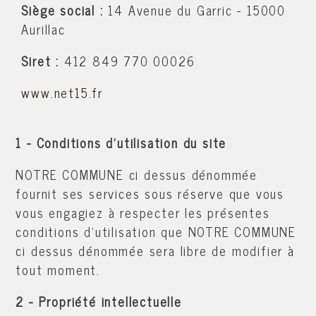
Siège social
:
14 Avenue du Garric - 15000
Aurillac
Siret
:
412 849 770 00026
www.net15.fr
1 - Conditions d'utilisation du site
NOTRE COMMUNE ci dessus dénommée
fournit ses services sous réserve que vous
vous engagiez à respecter les présentes
conditions d'utilisation que NOTRE COMMUNE
ci dessus dénommée sera libre de modifier à
tout moment.
2 - Propriété intellectuelle