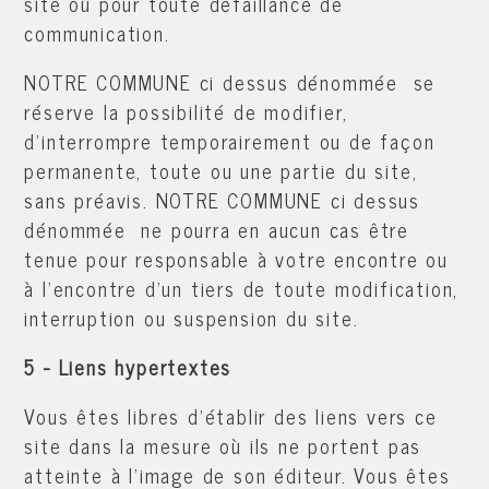
site ou pour toute défaillance de
communication.
NOTRE COMMUNE ci dessus dénommée se
réserve la possibilité de modifier,
d'interrompre temporairement ou de façon
permanente, toute ou une partie du site,
sans préavis. NOTRE COMMUNE ci dessus
dénommée ne pourra en aucun cas être
tenue pour responsable à votre encontre ou
à l'encontre d'un tiers de toute modification,
interruption ou suspension du site.
5 - Liens hypertextes
Vous êtes libres d'établir des liens vers ce
site dans la mesure où ils ne portent pas
atteinte à l'image de son éditeur. Vous êtes