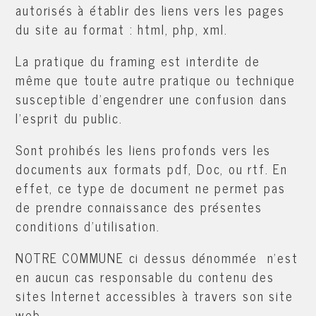
autorisés à établir des liens vers les pages
du site au format : html, php, xml.
La pratique du framing est interdite de
même que toute autre pratique ou technique
susceptible d'engendrer une confusion dans
l'esprit du public.
Sont prohibés les liens profonds vers les
documents aux formats pdf, Doc, ou rtf. En
effet, ce type de document ne permet pas
de prendre connaissance des présentes
conditions d'utilisation.
NOTRE COMMUNE ci dessus dénommée n'est
en aucun cas responsable du contenu des
sites Internet accessibles à travers son site
web.