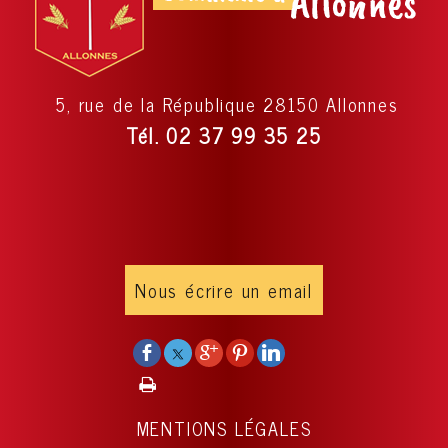
5, rue de la République 28150 Allonnes
Tél. 02 37 99 35 25
Nous écrire un email
MENTIONS LÉGALES