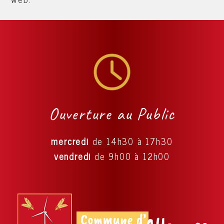
Ouverture au Public
mercredi
de 14h30 à 17h30
vendredi
de 9h00 à 12h00