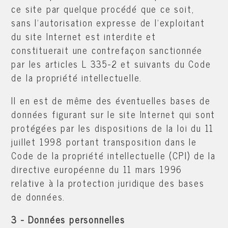
ce site par quelque procédé que ce soit,
sans l'autorisation expresse de l'exploitant
du site Internet est interdite et
constituerait une contrefaçon sanctionnée
par les articles L 335-2 et suivants du Code
de la propriété intellectuelle.
Il en est de même des éventuelles bases de
données figurant sur le site Internet qui sont
protégées par les dispositions de la loi du 11
juillet 1998 portant transposition dans le
Code de la propriété intellectuelle (CPI) de la
directive européenne du 11 mars 1996
relative à la protection juridique des bases
de données.
3 - Données personnelles