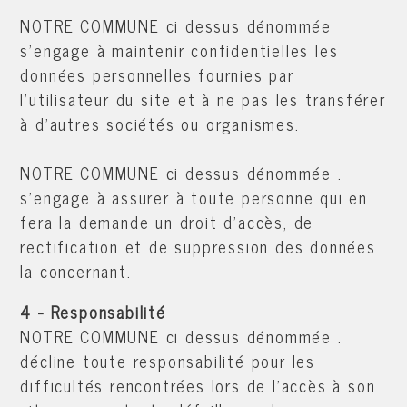
NOTRE COMMUNE ci dessus dénommée
s'engage à maintenir confidentielles les
données personnelles fournies par
l'utilisateur du site et à ne pas les transférer
à d'autres sociétés ou organismes.
NOTRE COMMUNE ci dessus dénommée .
s'engage à assurer à toute personne qui en
fera la demande un droit d'accès, de
rectification et de suppression des données
la concernant.
4 - Responsabilité
NOTRE COMMUNE ci dessus dénommée .
décline toute responsabilité pour les
difficultés rencontrées lors de l'accès à son