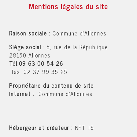
Mentions légales du site
Raison sociale
: Commune d'Allonnes
Siège social
:
5, rue de la République
28150 Allonnes
Tél.09 63 00 54 26
fax. 02 37 99 35 25
Propriétaire du contenu de
site
internet
:
Commune d'Allonnes
Hébergeur et créateur
:
NET 15