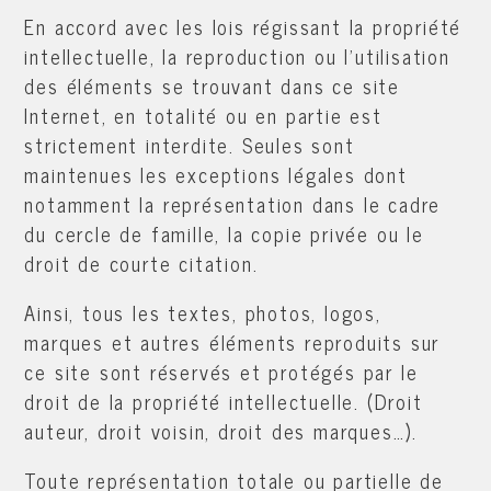
En accord avec les lois régissant la propriété
intellectuelle, la reproduction ou l'utilisation
des éléments se trouvant dans ce site
Internet, en totalité ou en partie est
strictement interdite. Seules sont
maintenues les exceptions légales dont
notamment la représentation dans le cadre
du cercle de famille, la copie privée ou le
droit de courte citation.
Ainsi, tous les textes, photos, logos,
marques et autres éléments reproduits sur
ce site sont réservés et protégés par le
droit de la propriété intellectuelle. (Droit
auteur, droit voisin, droit des marques…).
Toute représentation totale ou partielle de