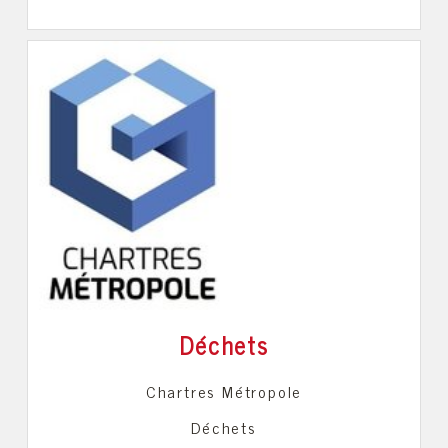
Déchets
Chartres Métropole
Déchets