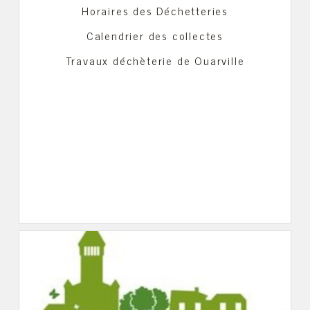
Horaires des Déchetteries
Calendrier des collectes
Travaux déchèterie de Ouarville