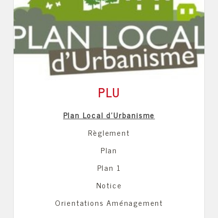
PLU
Plan Local d'Urbanisme
Règlement
Plan
Plan 1
Notice
Orientations Aménagement