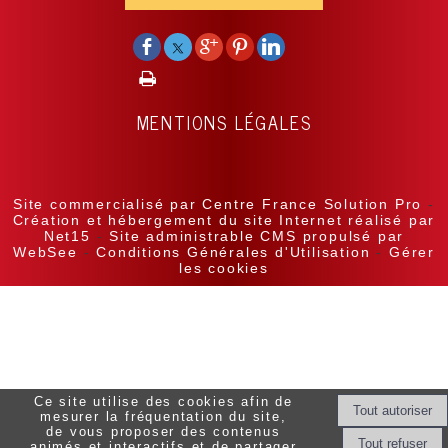
MENTIONS LÉGALES
Site commercialisé par Centre France Solution Pro
-
Création et hébergement du site Internet réalisé par
Net15
-
Site administrable CMS propulsé par
WebSee
-
Conditions Générales d'Utilisation
-
Gérer
les cookies
Ce site utilise des cookies afin de
mesurer la fréquentation du site,
de vous proposer des contenus
animés et interactifs et de partager