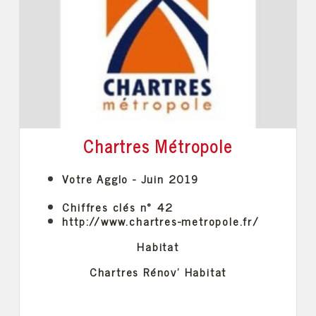
Chartres Métropole
Votre Agglo - Juin 2019
Chiffres clés n° 42
http://www.chartres-metropole.fr/
Habitat
Chartres Rénov' Habitat