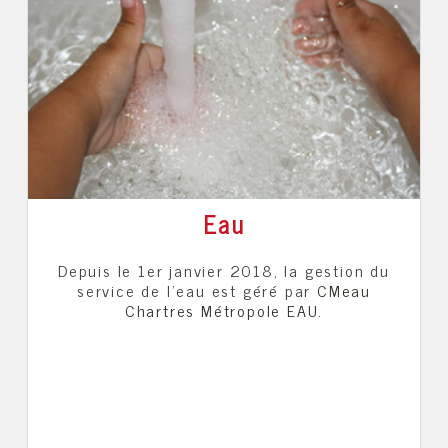
Eau
Depuis le 1er janvier 2018, la gestion du
service de l'eau est géré par
CMeau
Chartres Métropole EAU.