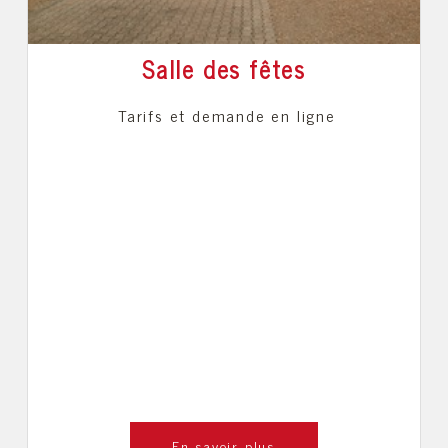
Salle des fêtes
Tarifs et demande en ligne