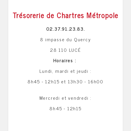
Trésorerie de Chartres Métropole
02.37.91.23.83.
8 impasse du Quercy
28 110 LUCÉ
Horaires :
Lundi, mardi et jeudi :
8h45 - 12h15 et 13h30 - 16h00
Mercredi et vendredi :
8h45 - 12h15