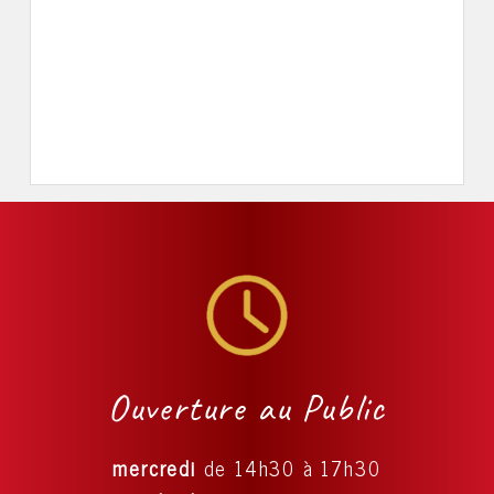
Ouverture au Public
mercredi
de 14h30 à 17h30