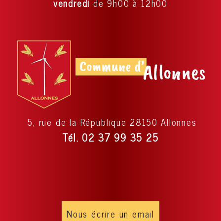
vendredi
de 9h00 à 12h00
5, rue de la République 28150 Allonnes
Tél. 02 37 99 35 25
Nous écrire un email