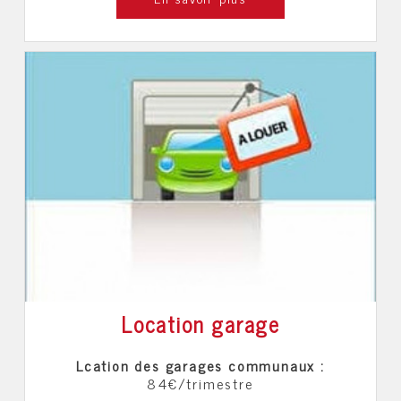
Location garage
Lcation des garages communaux :
84€/trimestre