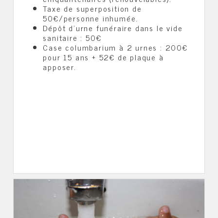
Taxe de superposition de
50€/personne inhumée.
Dépôt d’urne funéraire dans le vide
sanitaire : 50€
Case columbarium à 2 urnes : 200€
pour 15 ans + 52€ de plaque à
apposer.